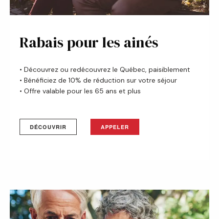
Rabais pour les ainés
•
Découvrez ou redécouvrez le Québec, paisiblement
• B
énéficiez de 10% de réduction sur votre séjour
•
Offre valable pour les 65 ans et plus
DÉCOUVRIR
APPELER