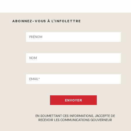
ABONNEZ-VOUS À L'INFOLETTRE
ENVOYER
EN SOUMETTANT CES INFORMATIONS, J'ACCEPTE DE
RECEVOIR LES COMMUNICATIONS GOUVERNEUR