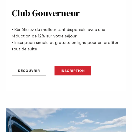
Club Gouverneur
• Bénéficiez du meilleur tarif disponible avec une
réduction de 12% sur votre séjour
• Inscription simple et gratuite en ligne pour en profiter
tout de suite
DÉCOUVRIR
INSCRIPTION