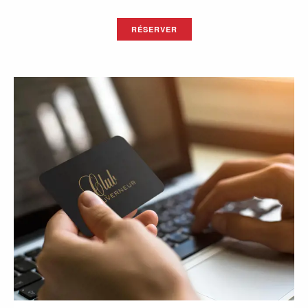
RÉSERVER