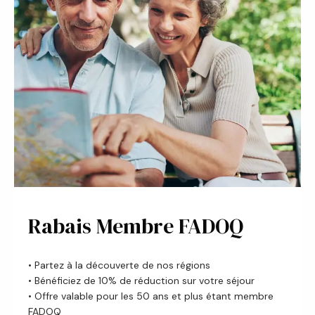
Rabais Membre FADOQ
• Partez à la découverte de nos régions
• Bénéficiez de 10% de réduction sur votre séjour
• Offre valable pour les 50 ans et plus étant membre
FADOQ