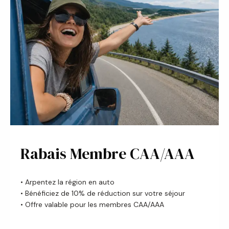
Rabais Membre CAA/AAA
• Arpentez la région en auto
• Bénéficiez de 10% de réduction sur votre séjour
• Offre valable pour les membres CAA/AAA