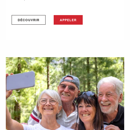
DÉCOUVRIR
APPELER