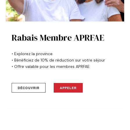
Rabais Membre APRFAE
• Explorez la province
• Bénéficiez de 10% de réduction sur votre séjour
• Offre valable pour les membres APRFAE
DÉCOUVRIR
APPELER