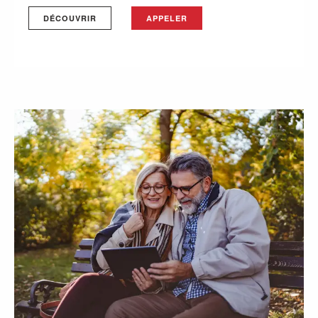
DÉCOUVRIR
APPELER