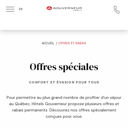
Skip to main content
FR
:
ACCUEIL
OFFRES ET RABAIS
Offres spéciales
CONFORT ET ÉVASION POUR TOUS
Pour permettre au plus grand nombre de profiter d’un séjour
au Québec, Hôtels Gouverneur propose plusieurs offres et
rabais permanents. Découvrez nos offres spécialement
conçues pour vous.