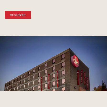
RÉSERVER