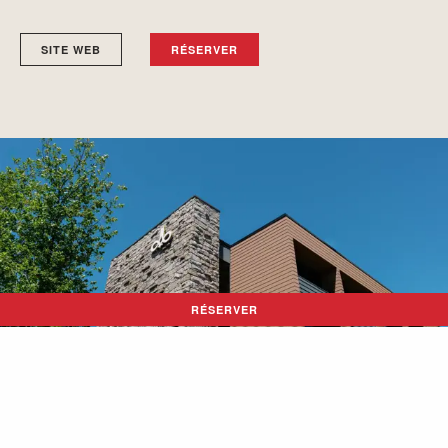
SITE WEB
RÉSERVER
RÉSERVER