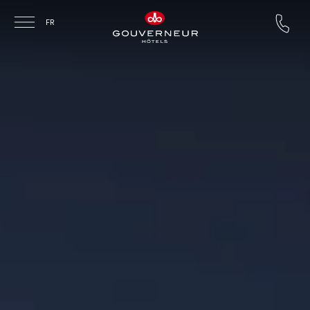
Skip to main content
FR