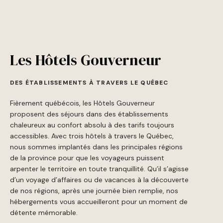
Les Hôtels Gouverneur
DES ÉTABLISSEMENTS À TRAVERS LE QUÉBEC
Fièrement québécois, les Hôtels Gouverneur
proposent des séjours dans des établissements
chaleureux au confort absolu à des tarifs toujours
accessibles. Avec trois hôtels à travers le Québec,
nous sommes implantés dans les principales régions
de la province pour que les voyageurs puissent
arpenter le territoire en toute tranquillité. Qu’il s’agisse
d’un voyage d’affaires ou de vacances à la découverte
de nos régions, après une journée bien remplie, nos
hébergements vous accueilleront pour un moment de
détente mémorable.