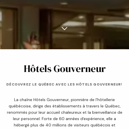
Hôtels Gouverneur
DÉCOUVREZ LE QUÉBEC AVEC LES HÔTELS GOUVERNEUR!
La chaîne Hôtels Gouverneur, pionnière de l'hôtellerie
québécoise, dirige des établissements à travers le Québec,
renommés pour leur accueil chaleureux et la bienveillance de
leur personnel. Forte de 60 années d'expérience, elle a
hébergé plus de 40 millions de visiteurs québécois et